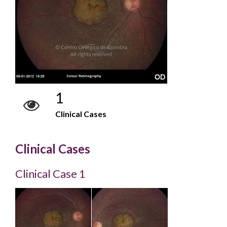
1
Clinical Cases
Clinical Cases
Clinical Case 1