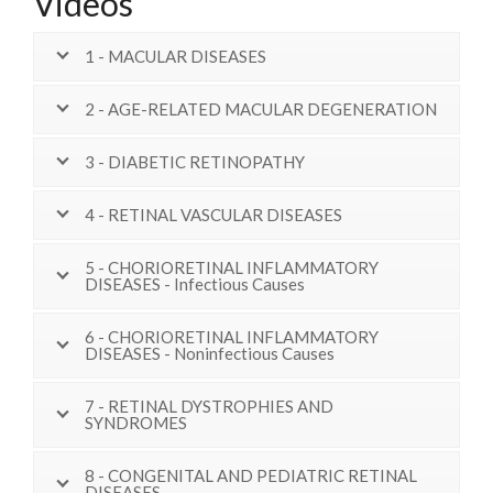
Videos
1 - MACULAR DISEASES
2 - AGE-RELATED MACULAR DEGENERATION
3 - DIABETIC RETINOPATHY
4 - RETINAL VASCULAR DISEASES
5 - CHORIORETINAL INFLAMMATORY
DISEASES - Infectious Causes
6 - CHORIORETINAL INFLAMMATORY
DISEASES - Noninfectious Causes
7 - RETINAL DYSTROPHIES AND
SYNDROMES
8 - CONGENITAL AND PEDIATRIC RETINAL
DISEASES