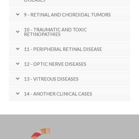
9 - RETINAL AND CHOROIDAL TUMORS
10 - TRAUMATIC AND TOXIC
RETINOPATHIES
11 - PERIPHERAL RETINAL DISEASE
12 - OPTIC NERVE DISEASES
13 - VITREOUS DISEASES
14 - ANOTHER CLINICAL CASES