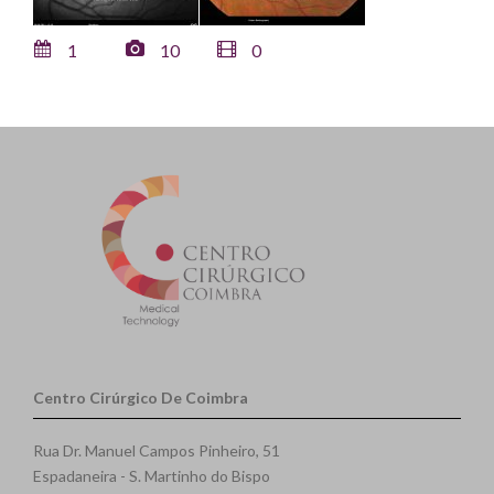
1
10
0
Centro Cirúrgico De Coimbra
Rua Dr. Manuel Campos Pinheiro, 51
Espadaneira - S. Martinho do Bispo