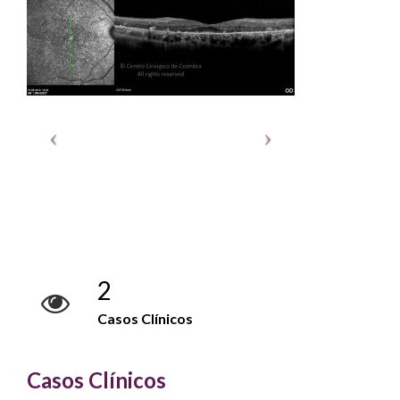
2
Casos Clínicos
Casos Clínicos