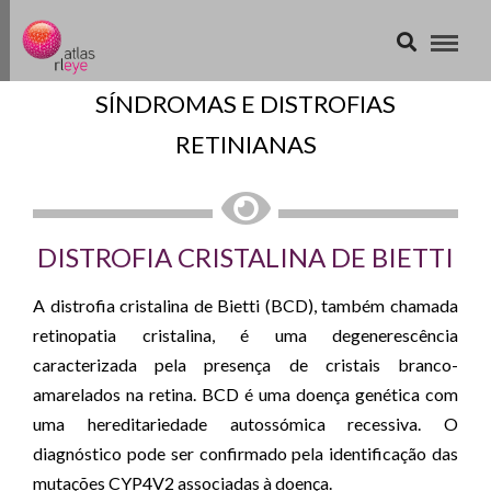
SÍNDROMAS E DISTROFIAS
RETINIANAS
DISTROFIA CRISTALINA DE BIETTI
A distrofia cristalina de Bietti (BCD), também chamada
retinopatia cristalina, é uma degenerescência
caracterizada pela presença de cristais branco-
amarelados na retina. BCD é uma doença genética com
uma hereditariedade autossómica recessiva. O
diagnóstico pode ser confirmado pela identificação das
mutações CYP4V2 associadas à doença.