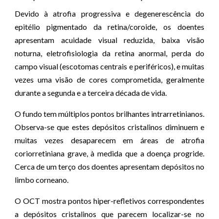
Devido à atrofia progressiva e degenerescência do
epitélio pigmentado da retina/coroide, os doentes
apresentam acuidade visual reduzida, baixa visão
noturna, eletrofisiologia da retina anormal, perda do
campo visual (escotomas centrais e periféricos), e muitas
vezes uma visão de cores comprometida, geralmente
durante a segunda e a terceira década de vida.
O fundo tem múltiplos pontos brilhantes intrarretinianos.
Observa-se que estes depósitos cristalinos diminuem e
muitas vezes desaparecem em áreas de atrofia
coriorretiniana grave, à medida que a doença progride.
Cerca de um terço dos doentes apresentam depósitos no
limbo corneano.
O OCT mostra pontos hiper-refletivos correspondentes
a depósitos cristalinos que parecem localizar-se no