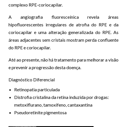
complexo RPE-coriocapilar.
A angiografia fluoresceínica revela áreas
hipofluorescentes irregulares de atrofia do RPE e da
coriocapilar e uma alteração generalizada do RPE. As
áreas adjacentes sem cristais mostram perda confluente
do RPE e coriocapilar.
Até ao presente, não há tratamento para melhorar a visão
e prevenir a progressão desta doença.
Diagnóstico Diferencial
Retinopatia particulada
Distrofia cristalina da retina induzida por drogas:
metoxiflurano, tamoxifeno, cantaxantina
Pseudoretinite pigmentosa