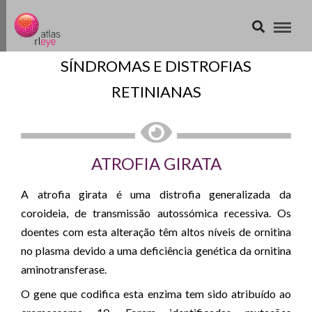
SÍNDROMAS E DISTROFIAS
RETINIANAS
ATROFIA GIRATA
A atrofia girata é uma distrofia generalizada da
coroideia, de transmissão autossómica recessiva. Os
doentes com esta alteração têm altos níveis de ornitina
no plasma devido a uma deficiência genética da ornitina
aminotransferase.
O gene que codifica esta enzima tem sido atribuído ao