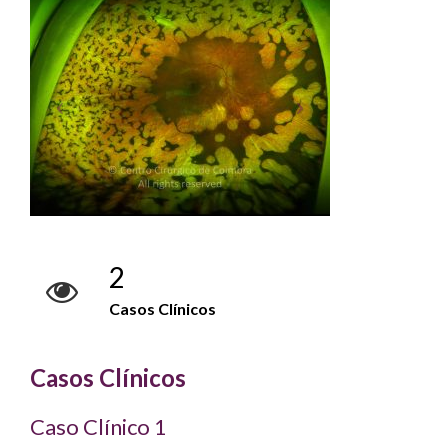
2
Casos Clínicos
Casos Clínicos
Caso Clínico 1