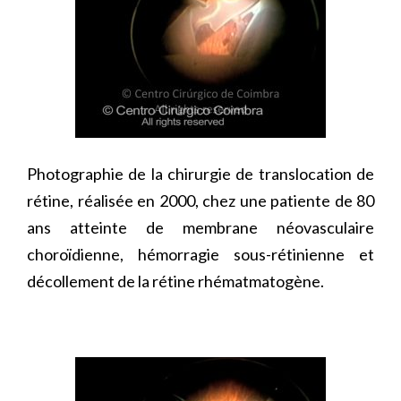
Photographie de la chirurgie de translocation de
rétine, réalisée en 2000, chez une patiente de 80
ans atteinte de membrane néovasculaire
choroïdienne, hémorragie sous-rétinienne et
décollement de la rétine rhématmatogène.