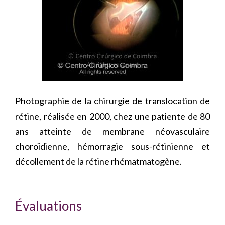
Photographie de la chirurgie de translocation de
rétine, réalisée en 2000, chez une patiente de 80
ans atteinte de membrane néovasculaire
choroïdienne, hémorragie sous-rétinienne et
décollement de la rétine rhématmatogène.
Évaluations