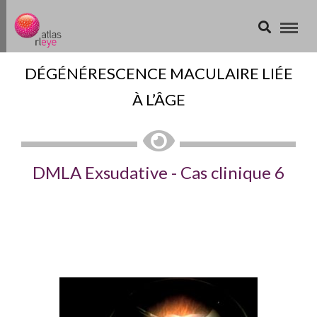
DÉGÉNÉRESCENCE MACULAIRE LIÉE
À L’ÂGE
DMLA Exsudative - Cas clinique 6