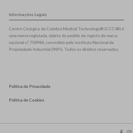
Informações Legais
Centro Cirúrgico de Coimbra Medical Technology® (CCCI®) é
uma marca registada, objeto do pedido de registo de marca
nacional n.º 758986, concedido pelo Instituto Nacional da
Propriedade Industrial (INPI). Todos os direitos reservados.
Política de Privacidade
Política de Cookies