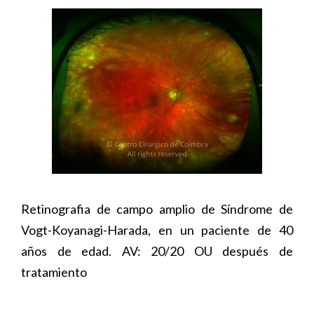
Retinografia de campo amplio de Síndrome de
Vogt-Koyanagi-Harada, en un paciente de 40
años de edad. AV: 20/20 OU después de
tratamiento