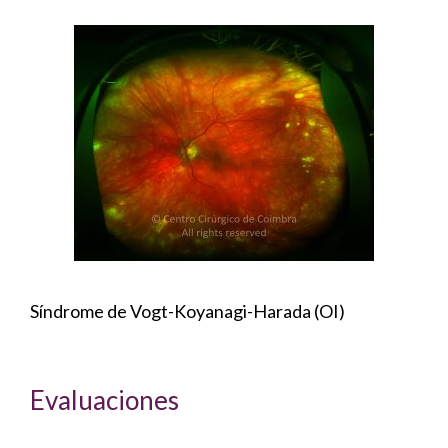
Síndrome de Vogt-Koyanagi-Harada (OI)
Evaluaciones