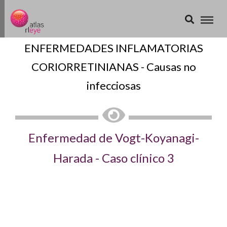
ENFERMEDADES INFLAMATORIAS
CORIORRETINIANAS - Causas no
infecciosas
Enfermedad de Vogt-Koyanagi-
Harada - Caso clínico 3