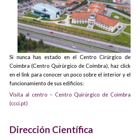
Si nunca has estado en el Centro Cirúrgico de
Coimbra (Centro Quirúrgico de Coímbra), haz click
en el link para conocer un poco sobre el interior y el
funcionamiento de sus edificios:
Visita al centro – Centro Quirúrgico de Coimbra
(ccci.pt)
Dirección Científica