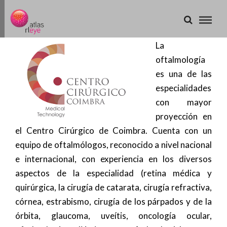
La
oftalmología
es una de las
especialidades
con mayor
proyección en
el Centro Cirúrgico de Coimbra. Cuenta con un
equipo de oftalmólogos, reconocido a nivel nacional
e internacional, con experiencia en los diversos
aspectos de la especialidad (retina médica y
quirúrgica, la cirugía de catarata, cirugía refractiva,
córnea, estrabismo, cirugía de los párpados y de la
órbita, glaucoma, uveítis, oncología ocular,