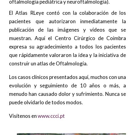
oftalmología pediátrica y neuroftalmología).
El Atlas RLeye contó con la colaboración de los
pacientes que autorizaron inmediatamente la
publicación de las imágenes y vídeos que se
muestran. Aquí el Centro Cirúrgico de Coimbra
expresa su agradecimiento a todos los pacientes
que rápidamente valoraron la idea y la iniciativa de
construir un atlas de Oftalmología.
Los casos clínicos presentados aquí, muchos con una
evolución y seguimiento de 10 años o más, a
menudo han causado dolor y sufrimiento. Nunca se
puede olvidarlo de todos modos.
Visítenos en
www.ccci.pt