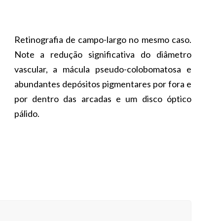
Retinografia de campo-largo no mesmo caso.
Note a redução significativa do diâmetro
vascular, a mácula pseudo-colobomatosa e
abundantes depósitos pigmentares por fora e
por dentro das arcadas e um disco óptico
pálido.