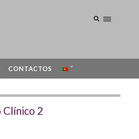
CONTACTOS
 Clínico 2