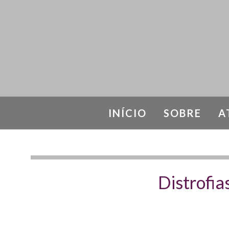
INÍCIO
SOBRE
A
Distrofia