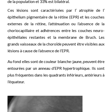
de la population et 33% est bilatéral.
Ces lésions sont caractérisées par l’ atrophie de l’
épithelium pigmentaire de la rétine (EPR) et les couches
externes de la rétine, l’atténuation ou l’absence de la
choriocapillaire et adhérences entre les couches neuro-
épithéliales restantes et la membrane de Bruch. Les
grands vaisseaux de la choroïde peuvent être visibles aux
lésions à cause de l’absence de l’EPR.
Au fond elles sont de couleur blanche-jaune, peuvent être
entourées par un anneau d’EPR hypertrophique. Ils sont
plus fréquentes dans les quadrants inférieurs, antérieurs à
l’équateur.