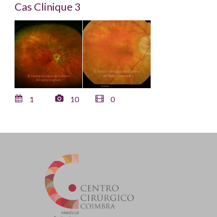
Cas Clinique 3
1
10
0