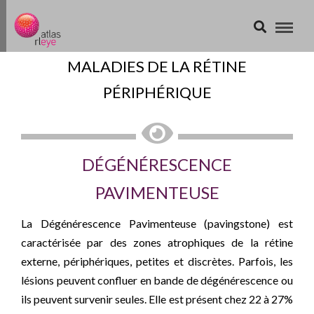
MALADIES DE LA RÉTINE
PÉRIPHÉRIQUE
DÉGÉNÉRESCENCE
PAVIMENTEUSE
La Dégénérescence Pavimenteuse (pavingstone) est
caractérisée par des zones atrophiques de la rétine
externe, périphériques, petites et discrètes. Parfois, les
lésions peuvent confluer en bande de dégénérescence ou
ils peuvent survenir seules. Elle est présent chez 22 à 27%