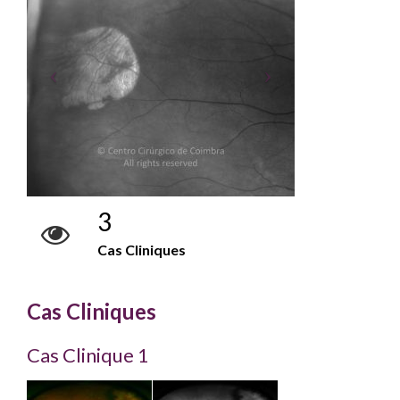
3
Cas Cliniques
Cas Cliniques
Cas Clinique 1