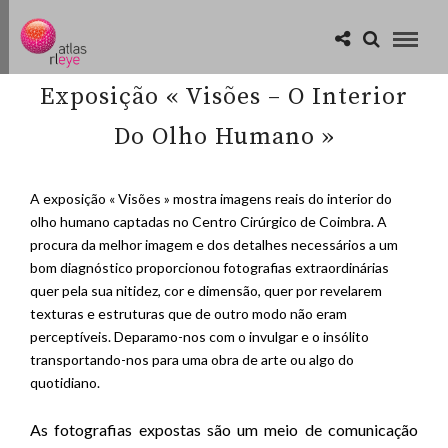
Exposição « Visões – O Interior
Do Olho Humano »
A exposição « Visões » mostra imagens reais do interior do
olho humano captadas no Centro Cirúrgico de Coimbra. A
procura da melhor imagem e dos detalhes necessários a um
bom diagnóstico proporcionou fotografias extraordinárias
quer pela sua nitidez, cor e dimensão, quer por revelarem
texturas e estruturas que de outro modo não eram
perceptíveis. Deparamo-nos com o invulgar e o insólito
transportando-nos para uma obra de arte ou algo do
quotidiano.
As fotografias expostas são um meio de comunicação