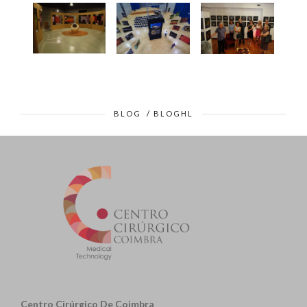
BLOG
/
BLOGHL
Centro Cirúrgico De Coimbra