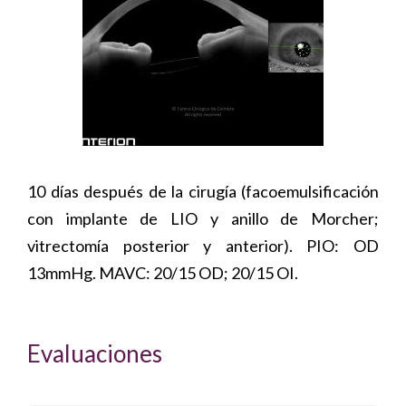
10 días después de la cirugía (facoemulsificación
con implante de LIO y anillo de Morcher;
vitrectomía posterior y anterior). PIO: OD
13mmHg. MAVC: 20/15 OD; 20/15 OI.
Evaluaciones