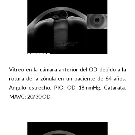
Vítreo en la cámara anterior del OD debido a la
rotura de la zónula en un paciente de 64 años.
Ángulo estrecho. PIO: OD 18mmHg. Catarata.
MAVC: 20/30 OD.