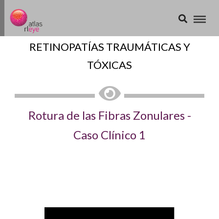
RETINOPATÍAS TRAUMÁTICAS Y
TÓXICAS
Rotura de las Fibras Zonulares -
Caso Clínico 1