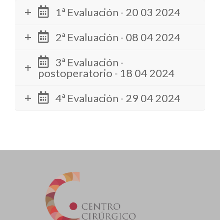
1ª Evaluación - 20 03 2024
2ª Evaluación - 08 04 2024
3ª Evaluación -
postoperatorio - 18 04 2024
4ª Evaluación - 29 04 2024