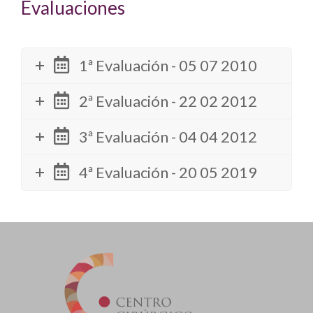
Evaluaciones
1ª Evaluación - 05 07 2010
2ª Evaluación - 22 02 2012
3ª Evaluación - 04 04 2012
4ª Evaluación - 20 05 2019