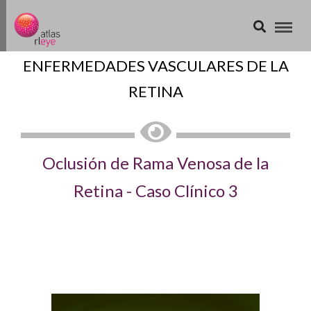
ENFERMEDADES VASCULARES DE LA
RETINA
Oclusión de Rama Venosa de la
Retina - Caso Clínico 3