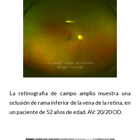
La retinografia de campo amplio muestra una
oclusión de rama inferior de la vena de la retina, en
un paciente de 52 años de edad. AV: 20/20 OD.