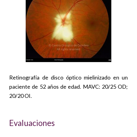
Retinografía de disco óptico mielinizado en un
paciente de 52 años de edad. MAVC: 20/25 OD;
20/20 OI.
Evaluaciones