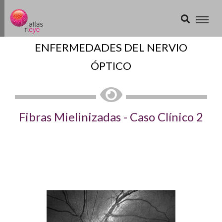
ENFERMEDADES DEL NERVIO
ÓPTICO
Fibras Mielinizadas - Caso Clínico 2