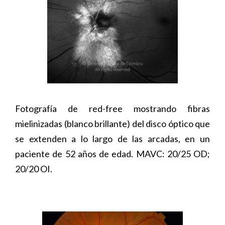
Fotografía de red-free mostrando fibras
mielinizadas (blanco brillante) del disco óptico que
se extenden a lo largo de las arcadas, en un
paciente de 52 años de edad. MAVC: 20/25 OD;
20/20 OI.