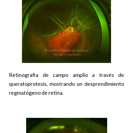
Retinografia de campo amplio a través de
queratoprotesis, mostrando un desprendimiento
regmatógeno de retina.