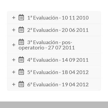
1ª Evaluación - 10 11 2010
2ª Evaluación - 20 06 2011
3ª Evaluación - pos-
operatorio - 27 07 2011
4ª Evaluación - 14 09 2011
5ª Evaluación - 18 04 2012
6ª Evaluación - 19 04 2012