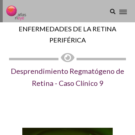
ENFERMEDADES DE LA RETINA
PERIFÉRICA
Desprendimiento Regmatógeno de
Retina - Caso Clínico 9