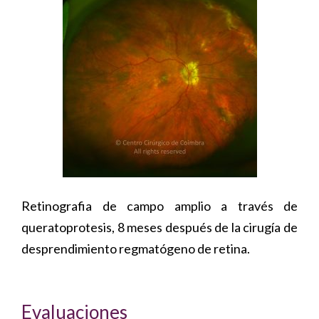
Retinografia de campo amplio a través de
queratoprotesis, 8 meses después de la cirugía de
desprendimiento regmatógeno de retina.
Evaluaciones