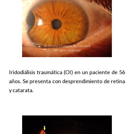
Iridodiálisis traumática (OI) en un paciente de 56
años. Se presenta con desprendimiento de retina
y catarata.