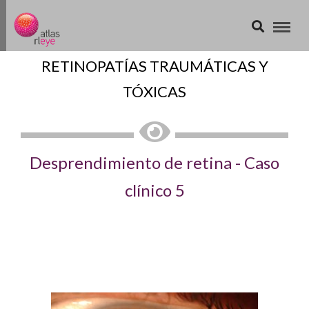
RETINOPATÍAS TRAUMÁTICAS Y
TÓXICAS
Desprendimiento de retina - Caso
clínico 5