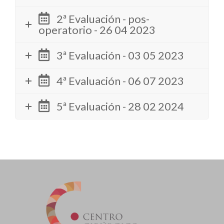
2ª Evaluación - pos-
operatorio - 26 04 2023
3ª Evaluación - 03 05 2023
4ª Evaluación - 06 07 2023
5ª Evaluación - 28 02 2024