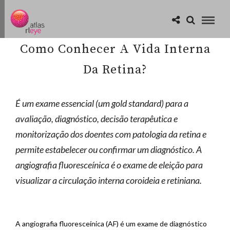
Como Conhecer A Vida Interna
Da Retina?
É um exame essencial (um gold standard) para a
avaliação, diagnóstico, decisão terapêutica e
monitorização dos doentes com patologia da retina e
permite estabelecer ou confirmar um diagnóstico. A
angiografia fluoresceínica é o exame de eleição para
visualizar a circulação interna coroideia e retiniana.
A angiografia fluoresceínica (AF) é um exame de diagnóstico