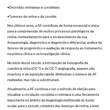
•Distrofias retinianas e coroideias;
•Tumores da retina e da coroide.
Nos últimos anos, a AF contribuiu de forma essencial e única
para a compreensão de muitos processos patológicos da
retina, nomeadamente para o esclarecimento da sua
fisiopatologia, diagnóstico e diagnóstico diferencial, análise de
fatores de prognóstico e avaliação de resposta ao tratamento,
na prática clínica e na investigação clínica.
No início deste século, a introdução da tomografia de
coerência ótica (OCT) e do OCT-angiografia, exames não
invasivos e de aquisição rápida, diminuíram o número de AF
realizadas, mas não a substituíram.
Atualmente, a AF continua a ser o método de eleição para
visualizar a circulação coroideia e retiniana e uma ferramenta
importante no âmbito da imagiologia multimodal do fundo
ocular, para o estudo completo das doenças da retina, a bem