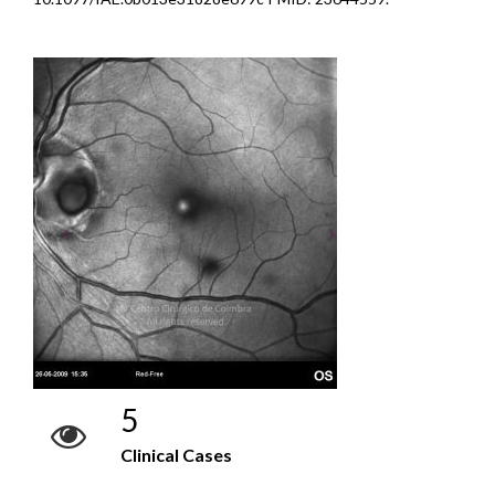
5
Clinical Cases