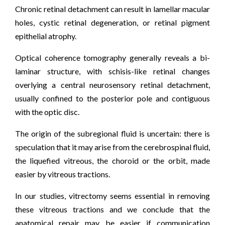
Chronic retinal detachment can result in lamellar macular
holes, cystic retinal degeneration, or retinal pigment
epithelial atrophy.
Optical coherence tomography generally reveals a bi-
laminar structure, with schisis-like retinal changes
overlying a central neurosensory retinal detachment,
usually confined to the posterior pole and contiguous
with the optic disc.
The origin of the subregional fluid is uncertain: there is
speculation that it may arise from the cerebrospinal fluid,
the liquefied vitreous, the choroid or the orbit, made
easier by vitreous tractions.
In our studies, vitrectomy seems essential in removing
these vitreous tractions and we conclude that the
anatomical repair may be easier if communication