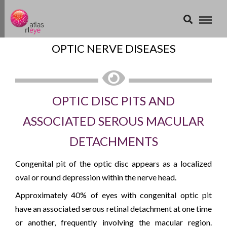
OPTIC NERVE DISEASES
OPTIC DISC PITS AND
ASSOCIATED SEROUS MACULAR
DETACHMENTS
Congenital pit of the optic disc appears as a localized
oval or round depression within the nerve head.
Approximately 40% of eyes with congenital optic pit
have an associated serous retinal detachment at one time
or another, frequently involving the macular region.