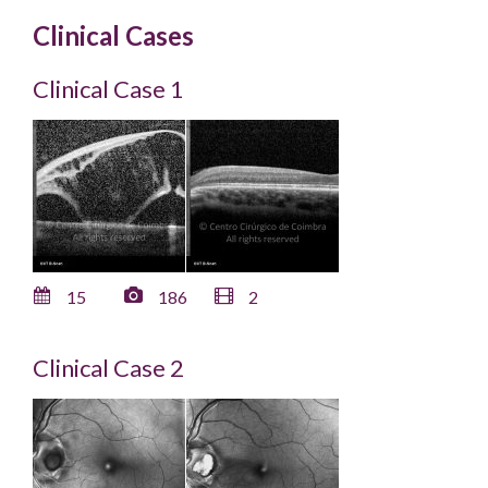
Clinical Cases
Clinical Case 1
15
186
2
Clinical Case 2