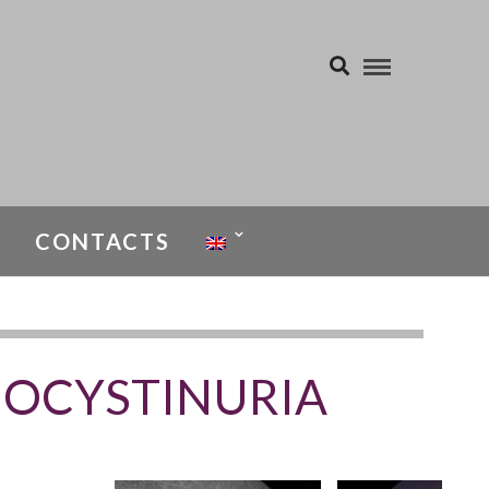
CONTACTS
MOCYSTINURIA