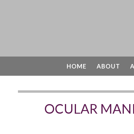
HOME
ABOUT
OCULAR MANI