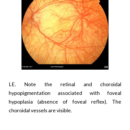
LE. Note the retinal and choroidal
hypopigmentation associated with foveal
hypoplasia (absence of foveal reflex). The
choroidal vessels are visible.