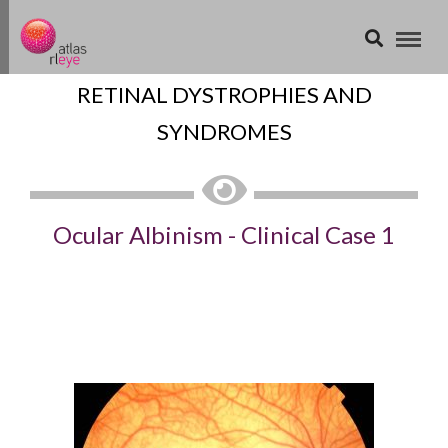
RETINAL DYSTROPHIES AND
SYNDROMES
Ocular Albinism - Clinical Case 1