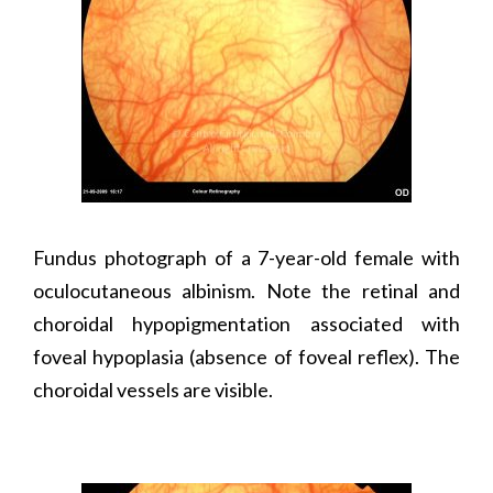
Fundus photograph of a 7-year-old female with
oculocutaneous albinism. Note the retinal and
choroidal hypopigmentation associated with
foveal hypoplasia (absence of foveal reflex). The
choroidal vessels are visible.