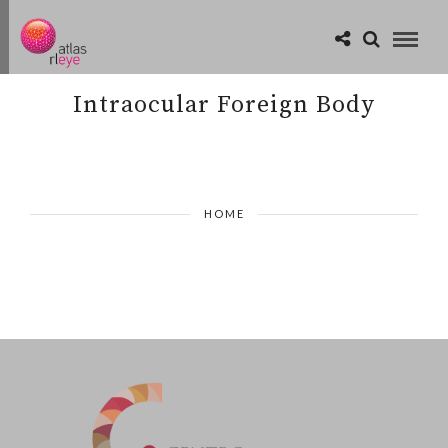
Intraocular Foreign Body
HOME