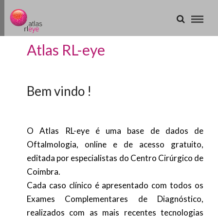
Atlas RL-eye
Bem vindo !
O Atlas RL-eye é uma base de dados de
Oftalmologia, online e de acesso gratuito,
editada por especialistas do Centro Cirúrgico de
Coimbra.
Cada caso clínico é apresentado com todos os
Exames Complementares de Diagnóstico,
realizados com as mais recentes tecnologias