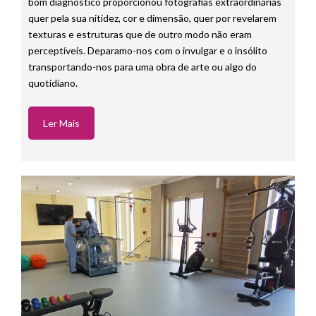
bom diagnóstico proporcionou fotografias extraordinárias
quer pela sua nitidez, cor e dimensão, quer por revelarem
texturas e estruturas que de outro modo não eram
perceptíveis. Deparamo-nos com o invulgar e o insólito
transportando-nos para uma obra de arte ou algo do
quotidiano.
Ler Mais