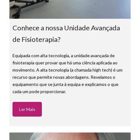
Conhece a nossa Unidade Avançada
de Fisioterapia?
Equipada com alta tecnologia, a unidade avançada de
fisioterapia quer provar que há uma ciência aplicada ao
movimento. A alta tecnologia (a chamada high tech) é um
recurso que permite novas abordagens. Revelamos o
equipamento que se junta à equipa e explicamos o que
cada um pode proporcionar.
Ler Mais