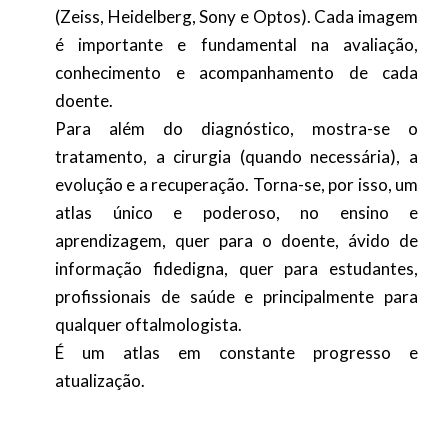
(Zeiss, Heidelberg, Sony e Optos). Cada imagem
é importante e fundamental na avaliação,
conhecimento e acompanhamento de cada
doente.
Para além do diagnóstico, mostra-se o
tratamento, a cirurgia (quando necessária), a
evolução e a recuperação. Torna-se, por isso, um
atlas único e poderoso, no ensino e
aprendizagem, quer para o doente, ávido de
informação fidedigna, quer para estudantes,
profissionais de saúde e principalmente para
qualquer oftalmologista.
É um atlas em constante progresso e
atualização.