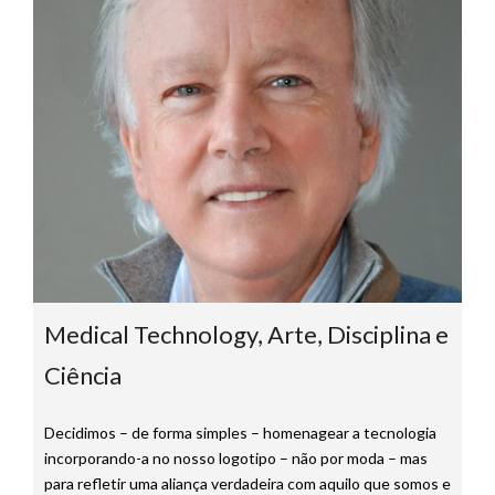
Medical Technology, Arte, Disciplina e
Ciência
Decidimos – de forma simples – homenagear a tecnologia
incorporando-a no nosso logotipo – não por moda – mas