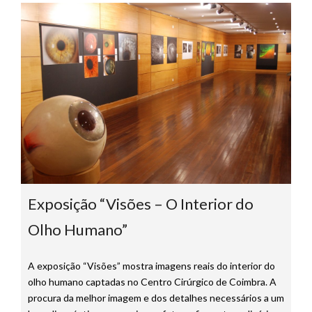
Exposição “Visões – O Interior do
Olho Humano”
A exposição “Visões” mostra imagens reais do interior do
olho humano captadas no Centro Cirúrgico de Coimbra. A
procura da melhor imagem e dos detalhes necessários a um