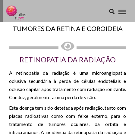
TUMORES DA RETINA E COROIDEIA
RETINOPATIA DA RADIAÇÃO
A retinopatia da radiação é uma microangiopatia
oclusiva secundária à perda de células endoteliais e
oclusão capilar após tratamento com radiação ionizante.
Conduz, geralmente, a uma perda de visão.
Esta doença tem sido detetada após radiação, tanto com
placas radioativas como com feixe externo, para o
tratamento de tumores oculares, da órbita e
intracranianos. A incidência da retinopatia da radiação é