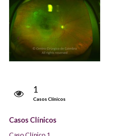
1
Casos Clínicos
Casos Clínicos
Caso Clínico 1