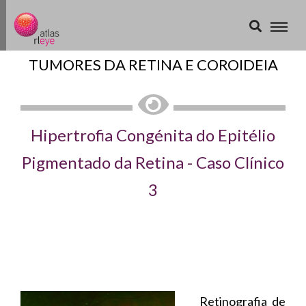
TUMORES DA RETINA E COROIDEIA
Hipertrofia Congénita do Epitélio
Pigmentado da Retina - Caso Clínico
3
Retinografia de