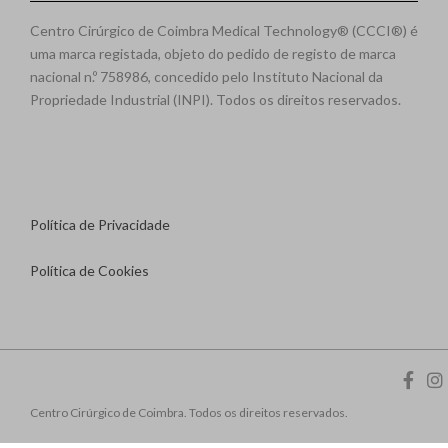
Centro Cirúrgico de Coimbra Medical Technology® (CCCI®) é
uma marca registada, objeto do pedido de registo de marca
nacional n.º 758986, concedido pelo Instituto Nacional da
Propriedade Industrial (INPI). Todos os direitos reservados.
Política de Privacidade
Política de Cookies
Centro Cirúrgico de Coimbra. Todos os direitos reservados.