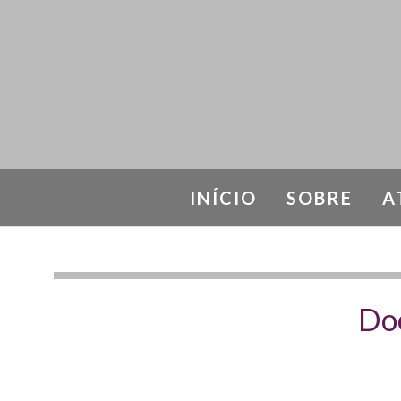
INÍCIO
SOBRE
A
Doe