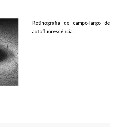
Retinografia de campo-largo de
autofluorescência.