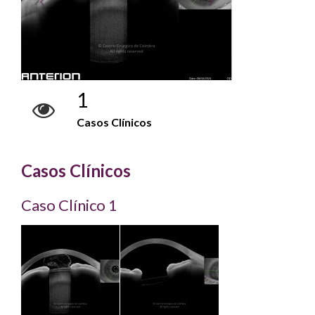
1
Casos Clínicos
Casos Clínicos
Caso Clínico 1