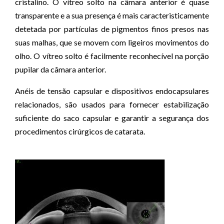
cristalino. O vítreo solto na câmara anterior é quase
transparente e a sua presença é mais caracteristicamente
detetada por partículas de pigmentos finos presos nas
suas malhas, que se movem com ligeiros movimentos do
olho. O vítreo solto é facilmente reconhecível na porção
pupilar da câmara anterior.
Anéis de tensão capsular e dispositivos endocapsulares
relacionados, são usados para fornecer estabilização
suficiente do saco capsular e garantir a segurança dos
procedimentos cirúrgicos de catarata.