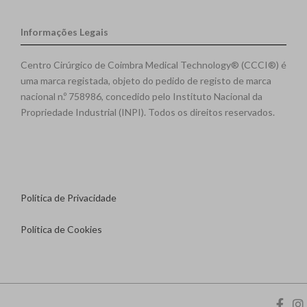
Informações Legais
Centro Cirúrgico de Coimbra Medical Technology® (CCCI®) é
uma marca registada, objeto do pedido de registo de marca
nacional n.º 758986, concedido pelo Instituto Nacional da
Propriedade Industrial (INPI). Todos os direitos reservados.
Política de Privacidade
Política de Cookies