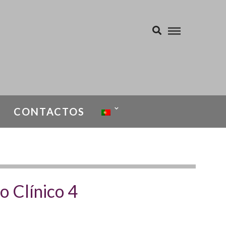
CONTACTOS
 Clínico 4