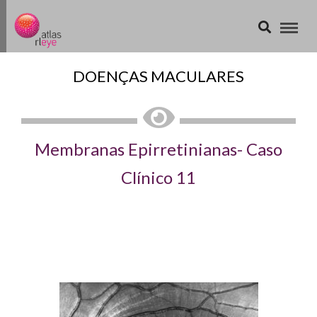
DOENÇAS MACULARES
Membranas Epirretinianas- Caso
Clínico 11