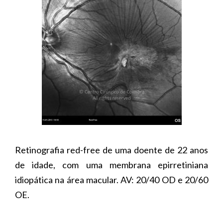
Retinografia red-free de uma doente de 22 anos
de idade, com uma membrana epirretiniana
idiopática na área macular. AV: 20/40 OD e 20/60
OE.