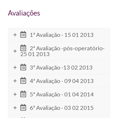
Avaliações
1ª Avaliação - 15 01 2013
2ª Avaliação -pós-operatório-
25 01 2013
3ª Avaliação -13 02 2013
4ª Avaliação - 09 04 2013
5ª Avaliação - 01 04 2014
6ª Avaliação - 03 02 2015