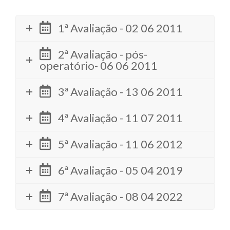
1ª Avaliação - 02 06 2011
2ª Avaliação - pós-
operatório- 06 06 2011
3ª Avaliação - 13 06 2011
4ª Avaliação - 11 07 2011
5ª Avaliação - 11 06 2012
6ª Avaliação - 05 04 2019
7ª Avaliação - 08 04 2022