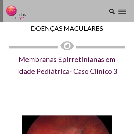
DOENÇAS MACULARES
Membranas Epirretinianas em
Idade Pediátrica- Caso Clínico 3