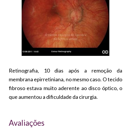
Retinografia, 10 dias após a remoção da
membrana epirretiniana, no mesmo caso. O tecido
fibroso estava muito aderente ao disco óptico, o
que aumentou a dificuldade da cirurgia.
Avaliações