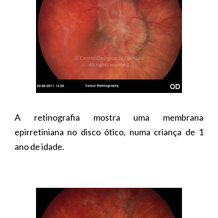
A retinografia mostra uma membrana
epirretiniana no disco ótico, numa criança de 1
ano de idade.