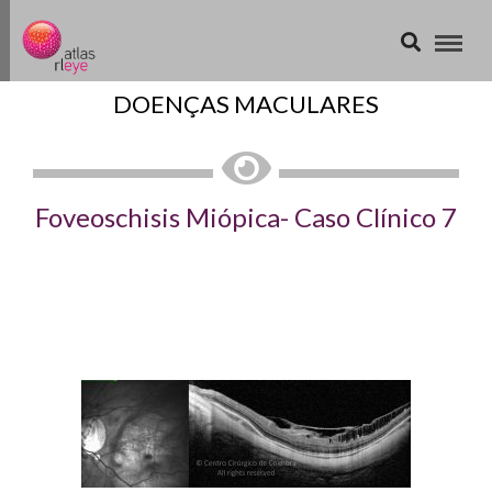
DOENÇAS MACULARES
Foveoschisis Miópica- Caso Clínico 7