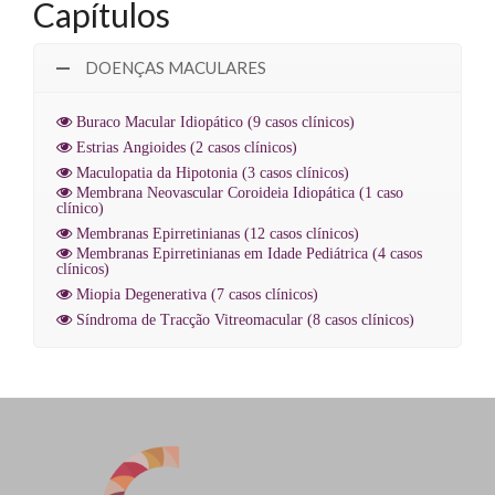
Capítulos
DOENÇAS MACULARES
Buraco Macular Idiopático
(9 casos clínicos)
Estrias Angioides
(2 casos clínicos)
Maculopatia da Hipotonia
(3 casos clínicos)
Membrana Neovascular Coroideia Idiopática
(1 caso
clínico)
Membranas Epirretinianas
(12 casos clínicos)
Membranas Epirretinianas em Idade Pediátrica
(4 casos
clínicos)
Miopia Degenerativa
(7 casos clínicos)
Síndroma de Tracção Vitreomacular
(8 casos clínicos)