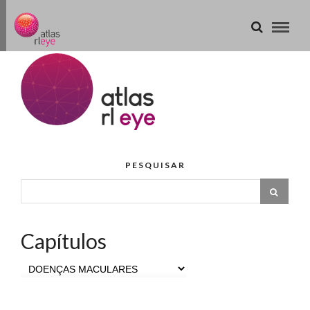
PESQUISAR
Capítulos