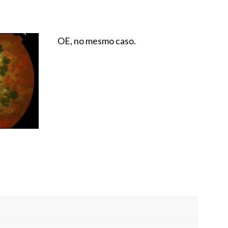
OE, no mesmo caso.