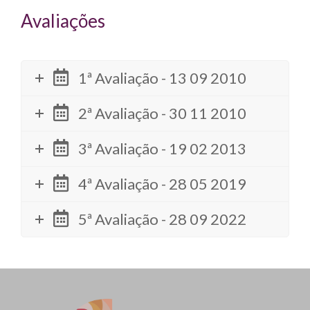
Avaliações
1ª Avaliação - 13 09 2010
2ª Avaliação - 30 11 2010
3ª Avaliação - 19 02 2013
4ª Avaliação - 28 05 2019
5ª Avaliação - 28 09 2022