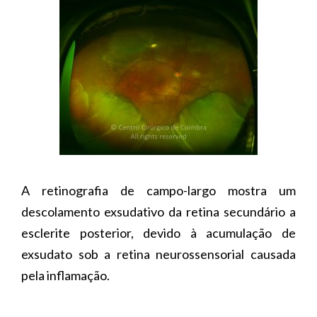
A retinografia de campo-largo mostra um
descolamento exsudativo da retina secundário a
esclerite posterior, devido à acumulação de
exsudato sob a retina neurossensorial causada
pela inflamação.