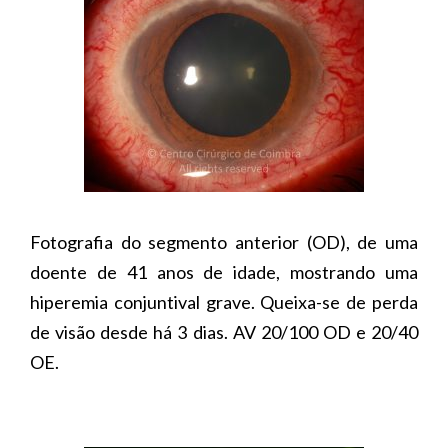
Fotografia do segmento anterior (OD), de uma
doente de 41 anos de idade, mostrando uma
hiperemia conjuntival grave. Queixa-se de perda
de visão desde há 3 dias. AV 20/100 OD e 20/40
OE.