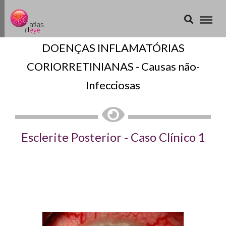
DOENÇAS INFLAMATÓRIAS
CORIORRETINIANAS - Causas não-
Infecciosas
Esclerite Posterior - Caso Clínico 1