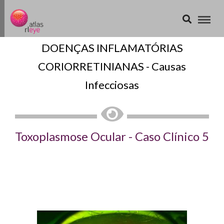
DOENÇAS INFLAMATÓRIAS
CORIORRETINIANAS - Causas
Infecciosas
Toxoplasmose Ocular - Caso Clínico 5