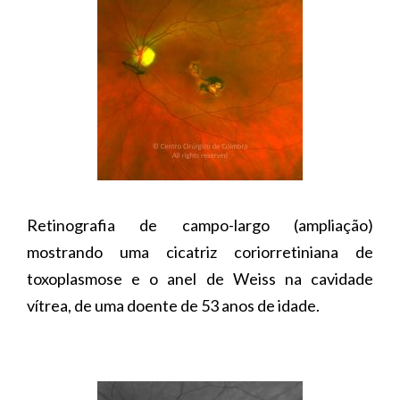
Retinografia de campo-largo (ampliação)
mostrando uma cicatriz coriorretiniana de
toxoplasmose e o anel de Weiss na cavidade
vítrea, de uma doente de 53 anos de idade.