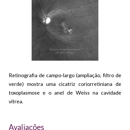
Retinografia de campo-largo (ampliação, filtro de
verde) mostra uma cicatriz coriorretiniana de
toxoplasmose e o anel de Weiss na cavidade
vítrea.
Avaliações