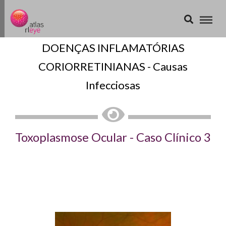
DOENÇAS INFLAMATÓRIAS
CORIORRETINIANAS - Causas
Infecciosas
Toxoplasmose Ocular - Caso Clínico 3