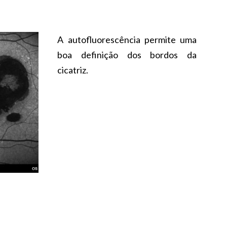
A autofluorescência permite uma
boa definição dos bordos da
cicatriz.