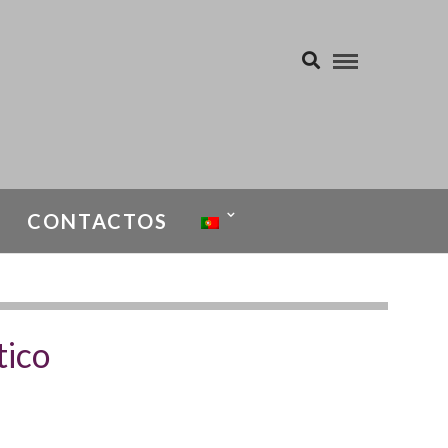
CONTACTOS
tico