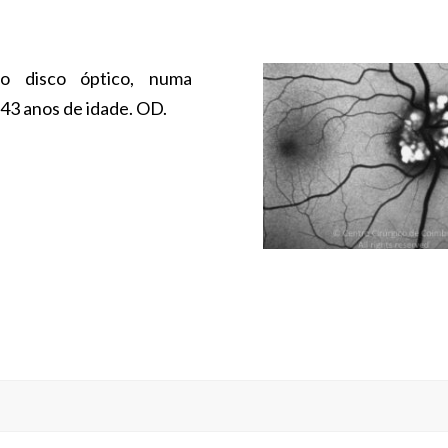
o disco óptico, numa
43 anos de idade. OD.