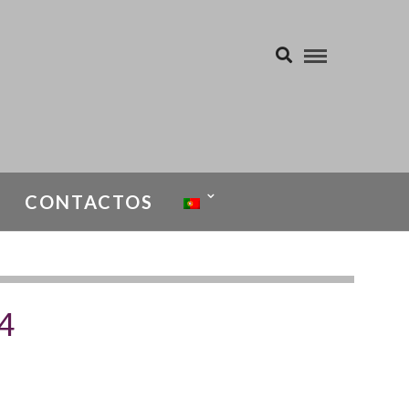
CONTACTOS
 4