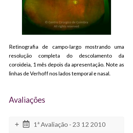
Retinografia de campo-largo mostrando uma
resolução completa do descolamento da
coroideia, 1 mês depois da apresentação. Note as
linhas de Verhoff nos lados temporal e nasal.
Avaliações
1ª Avaliação - 23 12 2010