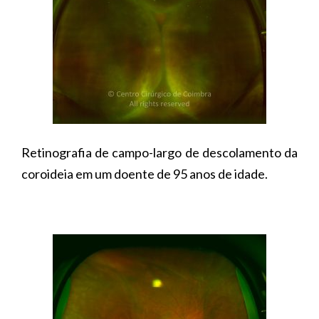
Retinografia de campo-largo de descolamento da
coroideia em um doente de 95 anos de idade.