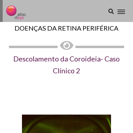
DOENÇAS DA RETINA PERIFÉRICA
Descolamento da Coroideia- Caso
Clínico 2