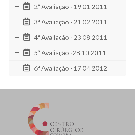
2ª Avaliação - 19 01 2011
3ª Avaliação - 21 02 2011
4ª Avaliação - 23 08 2011
5ª Avaliação -28 10 2011
6ª Avaliação - 17 04 2012