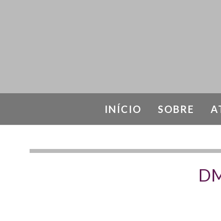
INÍCIO
SOBRE
A
DEGENE
DMI