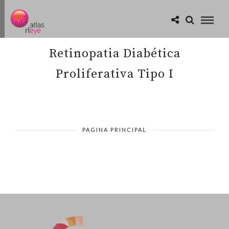
Retinopatia Diabética
Proliferativa Tipo I
PAGINA PRINCIPAL